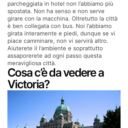
parcheggiata in hotel non l’abbiamo più
spostata. Non ha senso e non serve
girare con la macchina. Oltretutto la città
è ben collegata con bus. Noi l’abbiamo
girata interamente e piedi, dunque se vi
piace camminare, non vi servirà altro.
Aiuterete il l’ambiente e soprattutto
assaporerete ad ogni passo questa
meravigliosa città.
Cosa c’è da vedere a
Victoria?