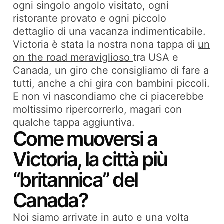
ogni singolo angolo visitato, ogni
ristorante provato e ogni piccolo
dettaglio di una vacanza indimenticabile.
Victoria è stata la nostra nona tappa di
un
on the road meraviglioso
tra USA e
Canada, un giro che consigliamo di fare a
tutti, anche a chi gira con bambini piccoli.
E non vi nascondiamo che ci piacerebbe
moltissimo ripercorrerlo, magari con
qualche tappa aggiuntiva.
Come muoversi a
Victoria, la città più
“britannica” del
Canada?
Noi siamo arrivate in auto e una volta