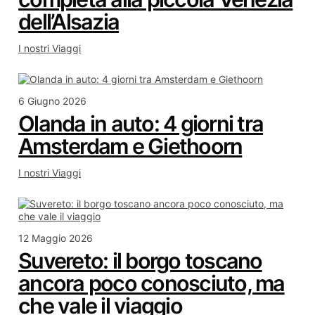
dell’Alsazia
I nostri Viaggi
6 Giugno 2026
Olanda in auto: 4 giorni tra
Amsterdam e Giethoorn
I nostri Viaggi
12 Maggio 2026
Suvereto: il borgo toscano
ancora poco conosciuto, ma
che vale il viaggio