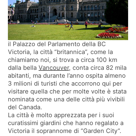
il Palazzo del Parlamento della BC
Victoria, la città “britannica”, come la
chiamiamo noi, si trova a circa 100 km
dalla bella
Vancouver,
conta circa 82 mila
abitanti, ma durante l’anno ospita almeno
3 milioni di turisti che accorrono qui per
visitare quella che per molte volte è stata
nominata come una delle città più vivibili
del Canada.
La città è molto apprezzata per i suoi
curatissimi giardini che hanno regalato a
Victoria il soprannome di “Garden City”.