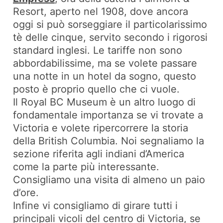
Resort, aperto nel 1908, dove ancora
oggi si può sorseggiare il particolarissimo
tè delle cinque, servito secondo i rigorosi
standard inglesi. Le tariffe non sono
abbordabilissime, ma se volete passare
una notte in un hotel da sogno, questo
posto è proprio quello che ci vuole.
Il Royal BC Museum è un altro luogo di
fondamentale importanza se vi trovate a
Victoria e volete ripercorrere la storia
della British Columbia. Noi segnaliamo la
sezione riferita agli indiani d’America
come la parte più interessante.
Consigliamo una visita di almeno un paio
d’ore.
Infine vi consigliamo di girare tutti i
principali vicoli del centro di Victoria, se