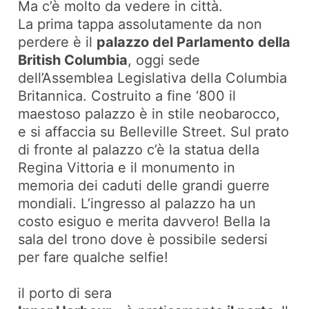
Ma c’è molto da vedere in città.
La prima tappa assolutamente da non
perdere è il
palazzo del Parlamento
della
British Columbia
, oggi sede
dell’Assemblea Legislativa della Columbia
Britannica. Costruito a fine ‘800 il
maestoso palazzo è in stile neobarocco,
e si affaccia su Belleville Street. Sul prato
di fronte al palazzo c’è la statua della
Regina Vittoria e il monumento in
memoria dei caduti delle grandi guerre
mondiali. L’ingresso al palazzo ha un
costo esiguo e merita davvero! Bella la
sala del trono dove è possibile sedersi
per fare qualche selfie!
il porto di sera