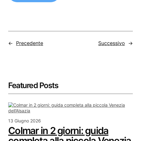
←
Precedente
Successivo
→
Featured Posts
13 Giugno 2026
Colmar in 2 giorni: guida
completa alla piccola Venezia