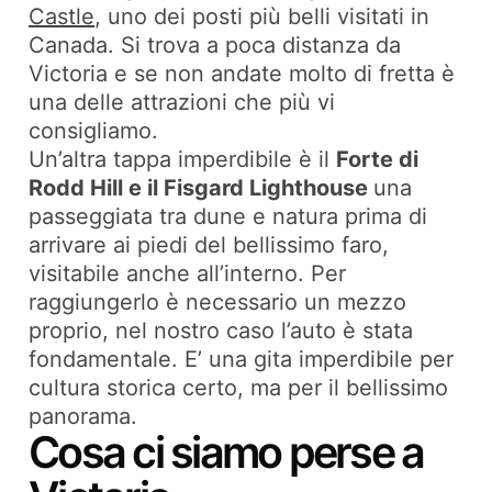
Castle
, uno dei posti più belli visitati in
Canada. Si trova a poca distanza da
Victoria e se non andate molto di fretta è
una delle attrazioni che più vi
consigliamo.
Un’altra tappa imperdibile è il
Forte di
Rodd Hill e il Fisgard Lighthouse
una
passeggiata tra dune e natura prima di
arrivare ai piedi del bellissimo faro,
visitabile anche all’interno. Per
raggiungerlo è necessario un mezzo
proprio, nel nostro caso l’auto è stata
fondamentale. E’ una gita imperdibile per
cultura storica certo, ma per il bellissimo
panorama.
Cosa ci siamo perse a