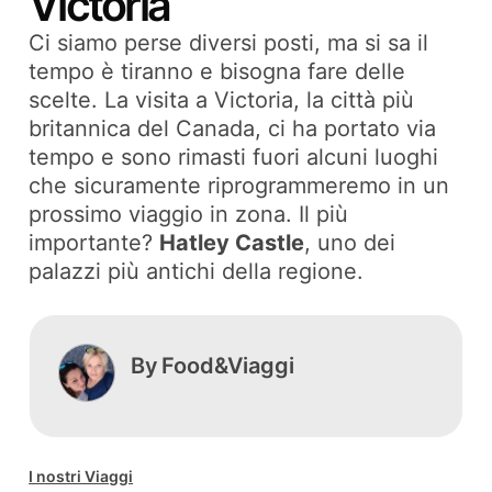
Victoria
Ci siamo perse diversi posti, ma si sa il
tempo è tiranno e bisogna fare delle
scelte. La visita a Victoria, la città più
britannica del Canada, ci ha portato via
tempo e sono rimasti fuori alcuni luoghi
che sicuramente riprogrammeremo in un
prossimo viaggio in zona. Il più
importante?
Hatley Castle
, uno dei
palazzi più antichi della regione.
By
Food&Viaggi
I nostri Viaggi