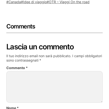
Canada
Idee di viaggio
OTR – Viaggi On the road
Comments
Lascia un commento
Il tuo indirizzo email non sarà pubblicato.
I campi obbligatori
sono contrassegnati
*
Commento
*
Nome
*