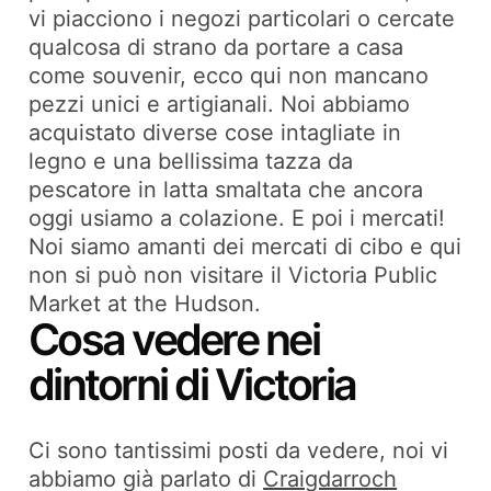
vi piacciono i negozi particolari o cercate
qualcosa di strano da portare a casa
come souvenir, ecco qui non mancano
pezzi unici e artigianali. Noi abbiamo
acquistato diverse cose intagliate in
legno e una bellissima tazza da
pescatore in latta smaltata che ancora
oggi usiamo a colazione. E poi i mercati!
Noi siamo amanti dei mercati di cibo e qui
non si può non visitare il Victoria Public
Market at the Hudson.
Cosa vedere nei
dintorni di Victoria
Ci sono tantissimi posti da vedere, noi vi
abbiamo già parlato di
Craigdarroch