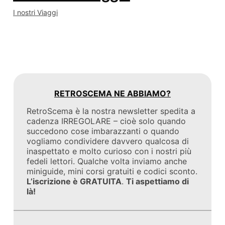
I nostri Viaggi
RETROSCEMA NE ABBIAMO?
RetroScema è la nostra newsletter spedita a
cadenza IRREGOLARE – cioè solo quando
succedono cose imbarazzanti o quando
vogliamo condividere davvero qualcosa di
inaspettato e molto curioso con i nostri più
fedeli lettori. Qualche volta inviamo anche
miniguide, mini corsi gratuiti e codici sconto.
L’iscrizione è GRATUITA
.
Ti aspettiamo di
là!