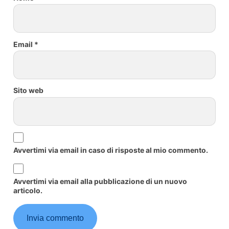
Email
*
Sito web
Avvertimi via email in caso di risposte al mio commento.
Avvertimi via email alla pubblicazione di un nuovo
articolo.