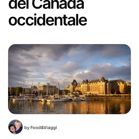
del Canada
occidentale
by
Food&Viaggi