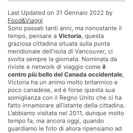
Last Updated on 31 Gennaio 2022 by
Food&Viaggi
Sono passati tanti anni, ma nonostante il
tempo, pensare a
Victoria
, questa
graziosa cittadina situata sulla punta
meridionale dell’isola di Vancouver, ci
svolta sempre la giornata. Nominata da
riviste e network di viaggio come
il
centro più bello del Canada occidentale
,
Victoria ha un animo molto britannico e
poco canadese, ed è forse questa sua
somiglianza con il Regno Unito che ci ha
fatto innamorare all’istante della cittadina.
L’abbiamo visitata nel 2011, dunque molto
tempo fa, ma ancora oggi, quando
guardiamo le foto di allora ripensiamo ad