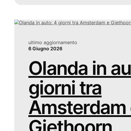
ultimo aggiornamento
6 Giugno 2026
Olanda in au
giorni tra
Amsterdam 
Giethoorn