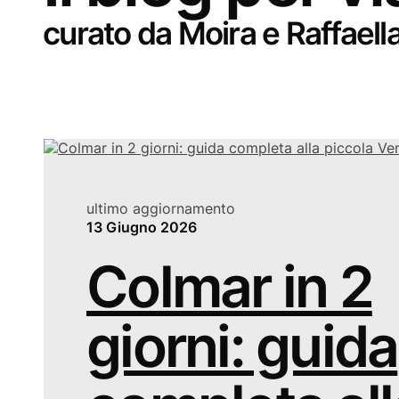
curato da Moira e Raffaell
ultimo aggiornamento
13 Giugno 2026
Colmar in 2
giorni: guida