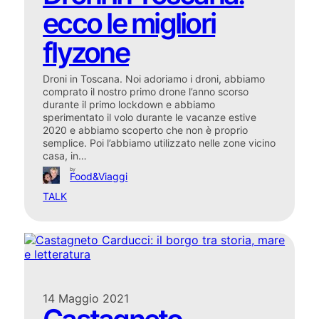
ecco le migliori
flyzone
Droni in Toscana. Noi adoriamo i droni, abbiamo
comprato il nostro primo drone l’anno scorso
durante il primo lockdown e abbiamo
sperimentato il volo durante le vacanze estive
2020 e abbiamo scoperto che non è proprio
semplice. Poi l’abbiamo utilizzato nelle zone vicino
casa, in…
by
Food&Viaggi
TALK
14 Maggio 2021