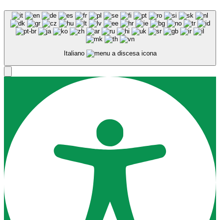
Italiano