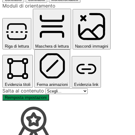
Moduli di orientamento
Riga di lettura
Maschera di lettura
Nascondi immagini
Evidenzia titoli
Ferma animazioni
Evidenzia link
Salta al contenuto
Reimposta impostazioni