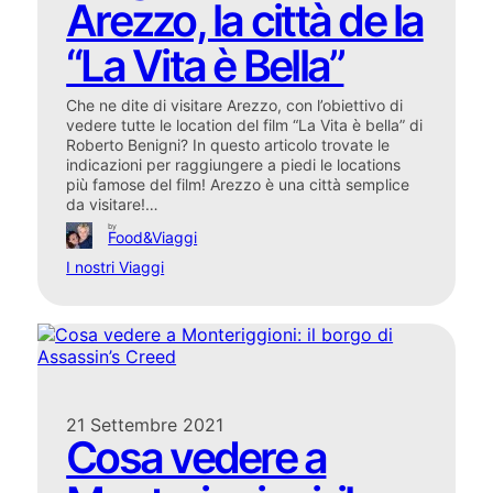
Arezzo, la città de la
“La Vita è Bella”
Che ne dite di visitare Arezzo, con l’obiettivo di
vedere tutte le location del film “La Vita è bella” di
Roberto Benigni? In questo articolo trovate le
indicazioni per raggiungere a piedi le locations
più famose del film! Arezzo è una città semplice
da visitare!…
by
Food&Viaggi
I nostri Viaggi
21 Settembre 2021
Cosa vedere a