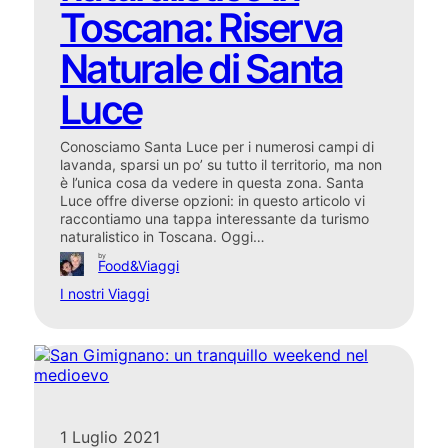
Toscana: Riserva
Naturale di Santa
Luce
Conosciamo Santa Luce per i numerosi campi di
lavanda, sparsi un po’ su tutto il territorio, ma non
è l’unica cosa da vedere in questa zona. Santa
Luce offre diverse opzioni: in questo articolo vi
raccontiamo una tappa interessante da turismo
naturalistico in Toscana. Oggi…
by
Food&Viaggi
I nostri Viaggi
1 Luglio 2021