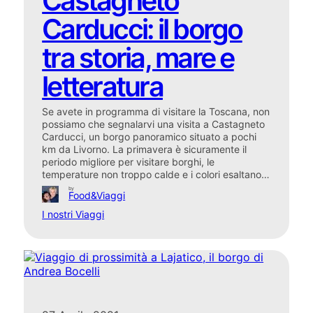
Castagneto
Carducci: il borgo
tra storia, mare e
letteratura
Se avete in programma di visitare la Toscana, non
possiamo che segnalarvi una visita a Castagneto
Carducci, un borgo panoramico situato a pochi
km da Livorno. La primavera è sicuramente il
periodo migliore per visitare borghi, le
temperature non troppo calde e i colori esaltano…
by
Food&Viaggi
I nostri Viaggi