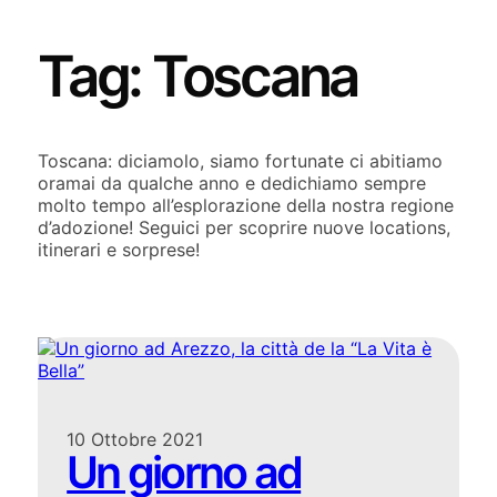
Tag:
Toscana
Toscana: diciamolo, siamo fortunate ci abitiamo
oramai da qualche anno e dedichiamo sempre
molto tempo all’esplorazione della nostra regione
d’adozione! Seguici per scoprire nuove locations,
itinerari e sorprese!
10 Ottobre 2021
Un giorno ad