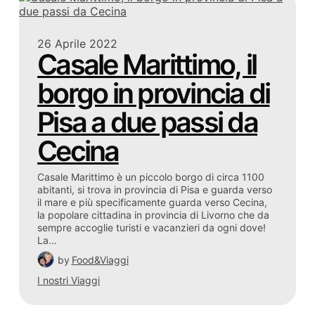
26 Aprile 2022
Casale Marittimo, il
borgo in provincia di
Pisa a due passi da
Cecina
Casale Marittimo è un piccolo borgo di circa 1100
abitanti, si trova in provincia di Pisa e guarda verso
il mare e più specificamente guarda verso Cecina,
la popolare cittadina in provincia di Livorno che da
sempre accoglie turisti e vacanzieri da ogni dove!
La…
by
Food&Viaggi
I nostri Viaggi