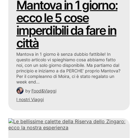
Mantova in 1 giorno:
ecco le 5 cose
imperdibili da fare in
città
Mantova in 1 giorno è senza dubbio fattibile! In
questo articolo vi spieghiamo cosa abbiamo fatto
noi, con un solo giorno disponibile. Ma partiamo dal
principio e iniziamo a da PERCHE’ proprio Mantova?
Per il compleanno di Moira, ci è stato regalato un
week end…
by
Food&Viaggi
I nostri Viaggi