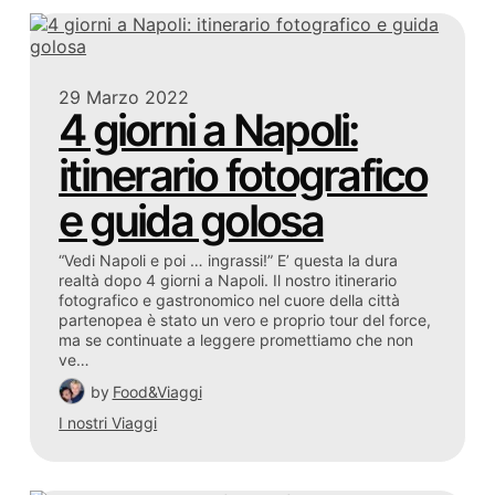
29 Marzo 2022
4 giorni a Napoli:
itinerario fotografico
e guida golosa
“Vedi Napoli e poi … ingrassi!” E’ questa la dura
realtà dopo 4 giorni a Napoli. Il nostro itinerario
fotografico e gastronomico nel cuore della città
partenopea è stato un vero e proprio tour del force,
ma se continuate a leggere promettiamo che non
ve…
by
Food&Viaggi
I nostri Viaggi