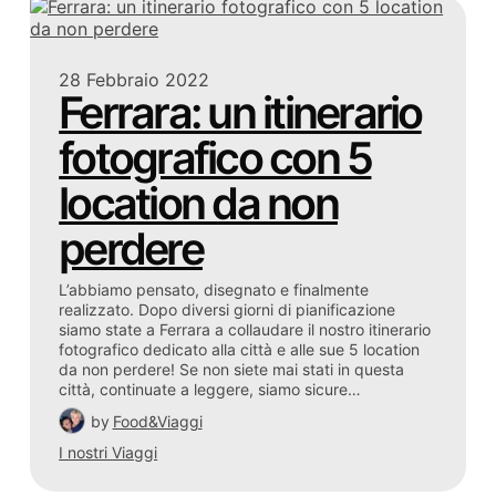
28 Febbraio 2022
Ferrara: un itinerario
fotografico con 5
location da non
perdere
L’abbiamo pensato, disegnato e finalmente
realizzato. Dopo diversi giorni di pianificazione
siamo state a Ferrara a collaudare il nostro itinerario
fotografico dedicato alla città e alle sue 5 location
da non perdere! Se non siete mai stati in questa
città, continuate a leggere, siamo sicure…
by
Food&Viaggi
I nostri Viaggi