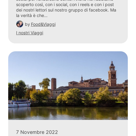
scoperto così, con i social, con i reels e con i post
dei nostri lettori sul nostro gruppo di facebook. Ma
la verità è che…
by
Food&Viaggi
I nostri Viaggi
7 Novembre 2022