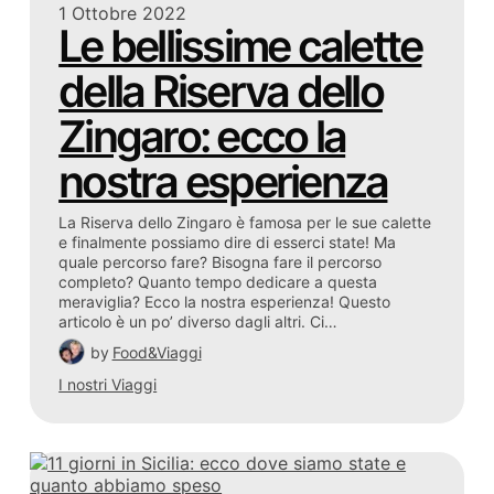
1 Ottobre 2022
Le bellissime calette
della Riserva dello
Zingaro: ecco la
nostra esperienza
La Riserva dello Zingaro è famosa per le sue calette
e finalmente possiamo dire di esserci state! Ma
quale percorso fare? Bisogna fare il percorso
completo? Quanto tempo dedicare a questa
meraviglia? Ecco la nostra esperienza! Questo
articolo è un po’ diverso dagli altri. Ci…
by
Food&Viaggi
I nostri Viaggi