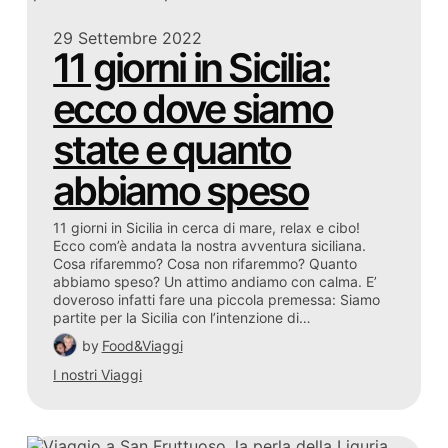
29 Settembre 2022
11 giorni in Sicilia:
ecco dove siamo
state e quanto
abbiamo speso
11 giorni in Sicilia in cerca di mare, relax e cibo!
Ecco com’è andata la nostra avventura siciliana.
Cosa rifaremmo? Cosa non rifaremmo? Quanto
abbiamo speso? Un attimo andiamo con calma. E’
doveroso infatti fare una piccola premessa: Siamo
partite per la Sicilia con l’intenzione di…
by
Food&Viaggi
I nostri Viaggi