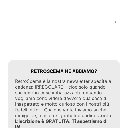
→
RETROSCEMA NE ABBIAMO?
RetroScema è la nostra newsletter spedita a
cadenza IRREGOLARE – cioè solo quando
succedono cose imbarazzanti o quando
vogliamo condividere davvero qualcosa di
inaspettato e molto curioso con i nostri più
fedeli lettori. Qualche volta inviamo anche
miniguide, mini corsi gratuiti e codici sconto.
L’iscrizione è GRATUITA
.
Ti aspettiamo di
là!