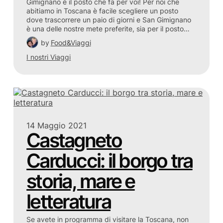
Gimignano è il posto che fa per voi! Per noi che
abitiamo in Toscana è facile scegliere un posto
dove trascorrere un paio di giorni e San Gimignano
è una delle nostre mete preferite, sia per il posto…
by
Food&Viaggi
I nostri Viaggi
14 Maggio 2021
Castagneto
Carducci: il borgo tra
storia, mare e
letteratura
Se avete in programma di visitare la Toscana, non