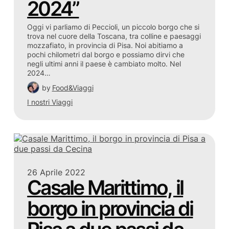
2024”
Oggi vi parliamo di Peccioli, un piccolo borgo che si
trova nel cuore della Toscana, tra colline e paesaggi
mozzafiato, in provincia di Pisa. Noi abitiamo a
pochi chilometri dal borgo e possiamo dirvi che
negli ultimi anni il paese è cambiato molto. Nel
2024…
by
Food&Viaggi
I nostri Viaggi
26 Aprile 2022
Casale Marittimo, il
borgo in provincia di