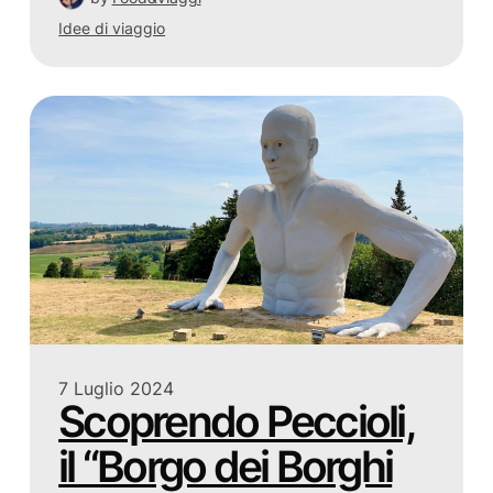
Idee di viaggio
7 Luglio 2024
Scoprendo Peccioli,
il “Borgo dei Borghi