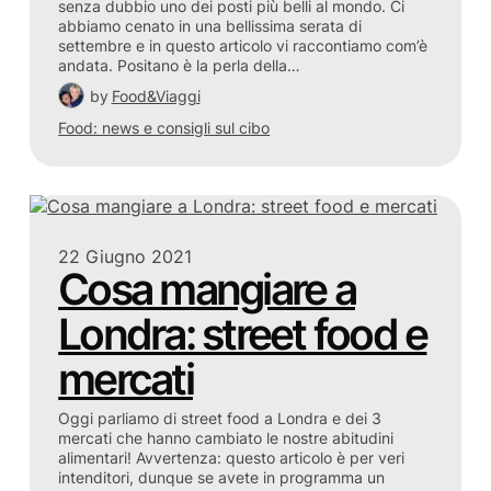
senza dubbio uno dei posti più belli al mondo. Ci
abbiamo cenato in una bellissima serata di
settembre e in questo articolo vi raccontiamo com’è
andata. Positano è la perla della…
by
Food&Viaggi
Food: news e consigli sul cibo
22 Giugno 2021
Cosa mangiare a
Londra: street food e
mercati
Oggi parliamo di street food a Londra e dei 3
mercati che hanno cambiato le nostre abitudini
alimentari! Avvertenza: questo articolo è per veri
intenditori, dunque se avete in programma un