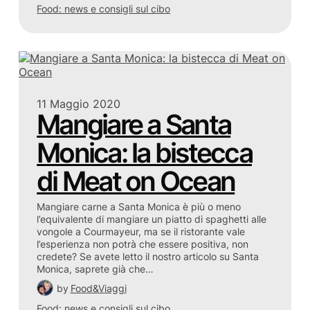
Food: news e consigli sul cibo
11 Maggio 2020
Mangiare a Santa
Monica: la bistecca
di Meat on Ocean
Mangiare carne a Santa Monica è più o meno
l’equivalente di mangiare un piatto di spaghetti alle
vongole a Courmayeur, ma se il ristorante vale
l’esperienza non potrà che essere positiva, non
credete? Se avete letto il nostro articolo su Santa
Monica, saprete già che…
by
Food&Viaggi
Food: news e consigli sul cibo