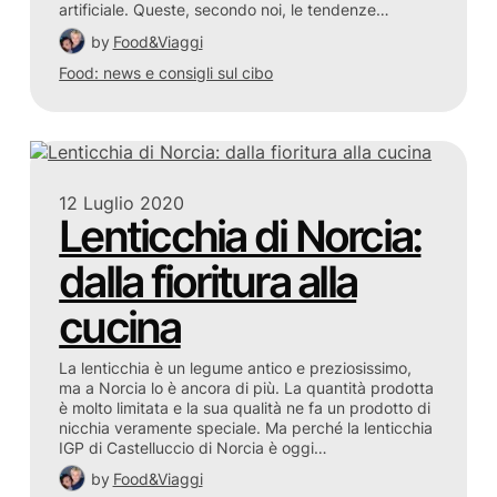
artificiale. Queste, secondo noi, le tendenze…
by
Food&Viaggi
Food: news e consigli sul cibo
12 Luglio 2020
Lenticchia di Norcia:
dalla fioritura alla
cucina
La lenticchia è un legume antico e preziosissimo,
ma a Norcia lo è ancora di più. La quantità prodotta
è molto limitata e la sua qualità ne fa un prodotto di
nicchia veramente speciale. Ma perché la lenticchia
IGP di Castelluccio di Norcia è oggi…
by
Food&Viaggi