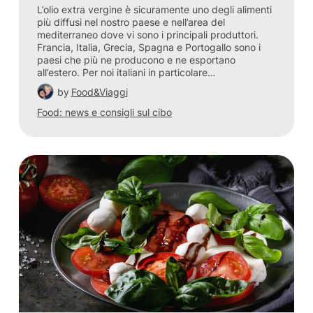
L’olio extra vergine è sicuramente uno degli alimenti
più diffusi nel nostro paese e nell’area del
mediterraneo dove vi sono i principali produttori.
Francia, Italia, Grecia, Spagna e Portogallo sono i
paesi che più ne producono e ne esportano
all’estero. Per noi italiani in particolare…
by
Food&Viaggi
Food: news e consigli sul cibo