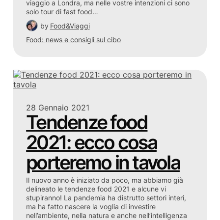
viaggio a Londra, ma nelle vostre intenzioni ci sono
solo tour di fast food…
by
Food&Viaggi
Food: news e consigli sul cibo
28 Gennaio 2021
Tendenze food
2021: ecco cosa
porteremo in tavola
Il nuovo anno è iniziato da poco, ma abbiamo già
delineato le tendenze food 2021 e alcune vi
stupiranno! La pandemia ha distrutto settori interi,
ma ha fatto nascere la voglia di investire
nell’ambiente, nella natura e anche nell’intelligenza