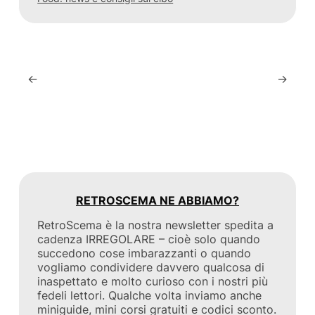
←
→
RETROSCEMA NE ABBIAMO?
RetroScema è la nostra newsletter spedita a
cadenza IRREGOLARE – cioè solo quando
succedono cose imbarazzanti o quando
vogliamo condividere davvero qualcosa di
inaspettato e molto curioso con i nostri più
fedeli lettori. Qualche volta inviamo anche
miniguide, mini corsi gratuiti e codici sconto.