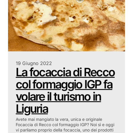
19 Giugno 2022
La focaccia di Recco
col formaggio IGP fa
volare il turismo in
Liguria
Avete mai mangiato la vera, unica e originale
Focaccia di Recco col formaggio IGP? Noi sì e oggi
vi parliamo proprio della focaccia, uno dei prodotti