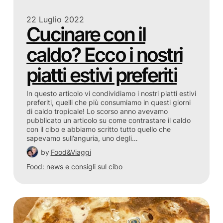
22 Luglio 2022
Cucinare con il
caldo? Ecco i nostri
piatti estivi preferiti
In questo articolo vi condividiamo i nostri piatti estivi
preferiti, quelli che più consumiamo in questi giorni
di caldo tropicale! Lo scorso anno avevamo
pubblicato un articolo su come contrastare il caldo
con il cibo e abbiamo scritto tutto quello che
sapevamo sull’anguria, uno degli…
by
Food&Viaggi
Food: news e consigli sul cibo