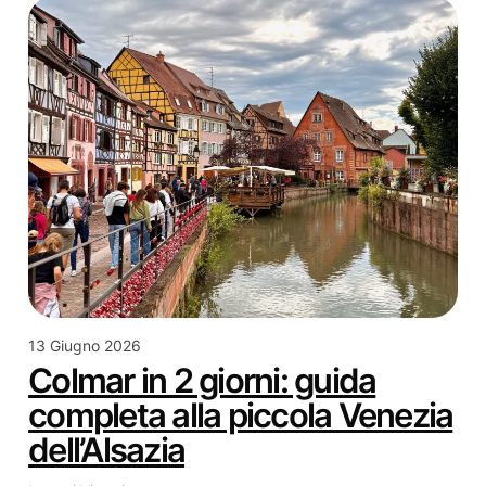
13 Giugno 2026
Colmar in 2 giorni: guida
completa alla piccola Venezia
dell’Alsazia