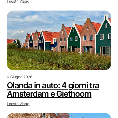
I nostri Viaggi
6 Giugno 2026
Olanda in auto: 4 giorni tra
Amsterdam e Giethoorn
I nostri Viaggi