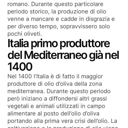
romano. Durante questo particolare
periodo storico, la produzione di olio
venne a mancare e cadde in disgrazia e
per diverso tempo, sopravvissero solo
pochi oliveti.
Italia primo produttore
del Mediterraneo già nel
1400
Nel 1400 l’Italia è di fatto il maggior
produttore di olio d’oliva della zona
mediterranea. Durante questo periodo
però iniziano a diffondersi altri grassi
vegetali e animali utilizzati in campo
alimentare al posto dell’olio d’oliva
portando alla prima vera crisi dell’olio. La