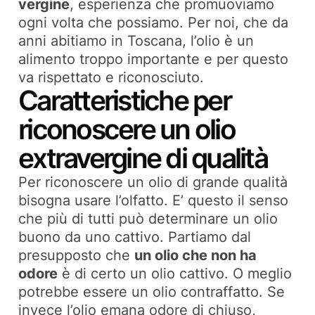
vergine
, esperienza che promuoviamo
ogni volta che possiamo. Per noi, che da
anni abitiamo in Toscana, l’olio è un
alimento troppo importante e per questo
va rispettato e riconosciuto.
Caratteristiche per
riconoscere un olio
extravergine di qualità
Per riconoscere un olio di grande qualità
bisogna usare l’olfatto. E’ questo il senso
che più di tutti può determinare un olio
buono da uno cattivo. Partiamo dal
presupposto che
un olio che non ha
odore
è di certo un olio cattivo. O meglio
potrebbe essere un olio contraffatto. Se
invece l’olio emana odore di chiuso,