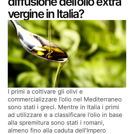
diffusione dell’olio extra
vergine in Italia?
I primi a coltivare gli olivi e
commercializzare l’olio nel Mediterraneo
sono stati i greci. Mentre in Italia i primi
ad utilizzare e a classificare l’olio in base
alla spremitura sono stati i romani,
almeno fino alla caduta dell’Impero