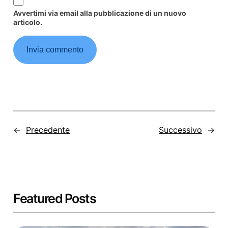
Avvertimi via email alla pubblicazione di un nuovo
articolo.
←
Precedente
Successivo
→
Featured Posts