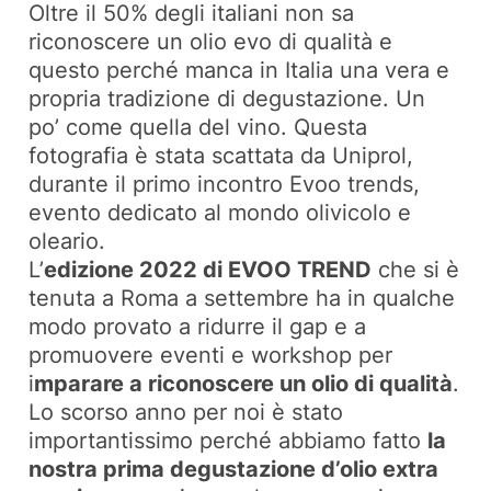
Oltre il 50% degli italiani non sa
riconoscere un olio evo di qualità e
questo perché manca in Italia una vera e
propria tradizione di degustazione. Un
po’ come quella del vino. Questa
fotografia è stata scattata da Uniprol,
durante il primo incontro Evoo trends,
evento dedicato al mondo olivicolo e
oleario.
L’
edizione 2022 di EVOO TREND
che si è
tenuta a Roma a settembre ha in qualche
modo provato a ridurre il gap e a
promuovere eventi e workshop per
i
mparare a riconoscere un olio di qualità
.
Lo scorso anno per noi è stato
importantissimo perché abbiamo fatto
la
nostra prima degustazione d’olio extra