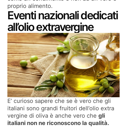
proprio alimento.
Eventi nazionali dedicati
all’olio extravergine
E’ curioso sapere che se è vero che gli
italiani sono grandi fruitori dell’olio extra
vergine di oliva è anche vero che
gli
italiani non ne riconoscono la qualità.