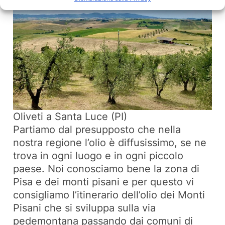
Oliveti a Santa Luce (PI)
Partiamo dal presupposto che nella
nostra regione l’olio è diffusissimo, se ne
trova in ogni luogo e in ogni piccolo
paese. Noi conosciamo bene la zona di
Pisa e dei monti pisani e per questo vi
consigliamo l’itinerario dell’olio dei Monti
Pisani che si sviluppa sulla via
pedemontana passando dai comuni di