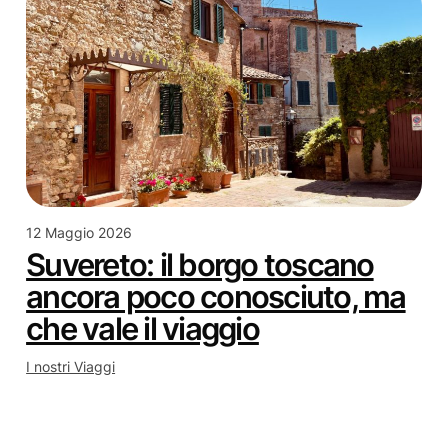
12 Maggio 2026
Suvereto: il borgo toscano
ancora poco conosciuto, ma
che vale il viaggio
I nostri Viaggi