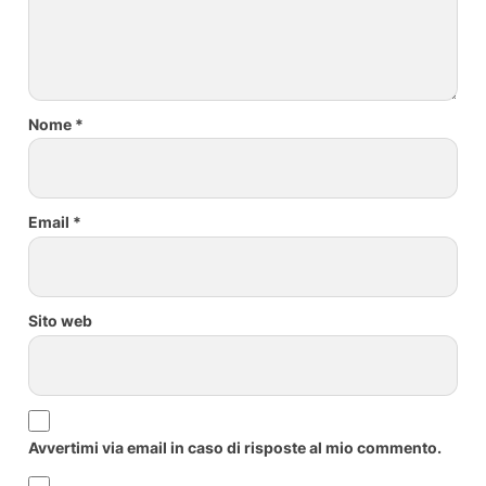
Nome
*
Email
*
Sito web
Avvertimi via email in caso di risposte al mio commento.