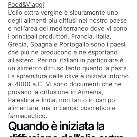
Food&Viaggi
L’olio extra vergine è sicuramente uno
degli alimenti più diffusi nel nostro paese
e nell’area del mediterraneo dove vi sono
i principali produttori. Francia, Italia,
Grecia, Spagna e Portogallo sono i paesi
che più ne producono e ne esportano
all’estero. Per noi italiani in particolare è
un alimento diffuso tanto quanto la pasta.
La spremitura delle olive è iniziata intorno
al 4000 a.C. Vi sono documenti che ne
provano la diffusione in Armenia,
Palestina e India, non tanto in campo
alimentare, ma in campo cosmetico e
farmaceutico.
Quando è iniziata la