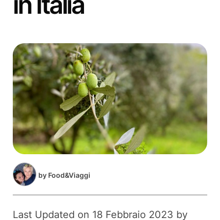
in Italia
by
Food&Viaggi
Last Updated on 18 Febbraio 2023 by