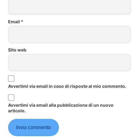
Email
*
Sito web
Avvertimi via email in caso di risposte al mio commento.
Avvertimi via email alla pubblicazione di un nuovo
articolo.