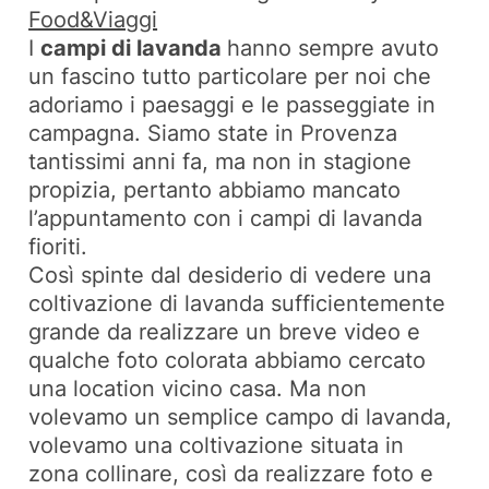
Food&Viaggi
I
campi di lavanda
hanno sempre avuto
un fascino tutto particolare per noi che
adoriamo i paesaggi e le passeggiate in
campagna. Siamo state in Provenza
tantissimi anni fa, ma non in stagione
propizia, pertanto abbiamo mancato
l’appuntamento con i campi di lavanda
fioriti.
Così spinte dal desiderio di vedere una
coltivazione di lavanda sufficientemente
grande da realizzare un breve video e
qualche foto colorata abbiamo cercato
una location vicino casa. Ma non
volevamo un semplice campo di lavanda,
volevamo una coltivazione situata in
zona collinare, così da realizzare foto e