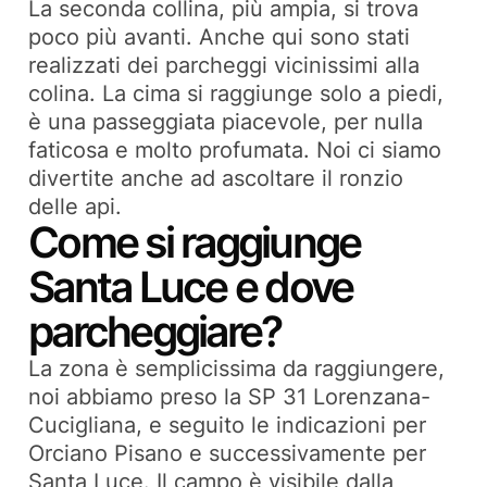
La seconda collina, più ampia, si trova
poco più avanti. Anche qui sono stati
realizzati dei parcheggi vicinissimi alla
colina. La cima si raggiunge solo a piedi,
è una passeggiata piacevole, per nulla
faticosa e molto profumata. Noi ci siamo
divertite anche ad ascoltare il ronzio
delle api.
Come si raggiunge
Santa Luce e dove
parcheggiare?
La zona è semplicissima da raggiungere,
noi abbiamo preso la SP 31 Lorenzana-
Cucigliana, e seguito le indicazioni per
Orciano Pisano e successivamente per
Santa Luce. Il campo è visibile dalla