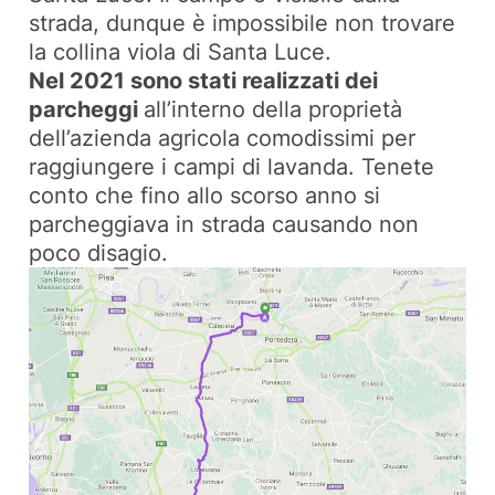
strada, dunque è impossibile non trovare
la collina viola di Santa Luce.
Nel 2021 sono stati realizzati dei
parcheggi
all’interno della proprietà
dell’azienda agricola comodissimi per
raggiungere i campi di lavanda. Tenete
conto che fino allo scorso anno si
parcheggiava in strada causando non
poco disagio.