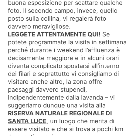
buona esposizione per scattare qualche
foto. Il secondo campo, invece, quello
posto sulla collina, vi regalerà foto
davvero meravigliose.
LEGGETE ATTENTAMENTE QUI!
Se
potete programmate la visita in settimana
perché durante i weekend l’affluenza è
decisamente maggiore e in alcuni orari
diventa complicato spostarsi all’interno
dei filari e soprattutto vi consigliamo di
visitare anche altro, la zona offre
paesaggi davvero stupendi,
indipendentemente dalla lavanda – vi
suggeriamo dunque una visita alla
RISERVA NATURALE REGIONALE DI
SANTA LUCE
, un luogo che merita di
essere visitato e che si trova a pochi km