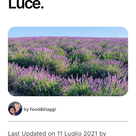
Luce.
by
Food&Viaggi
Last Updated on 11 Luglio 2021 by