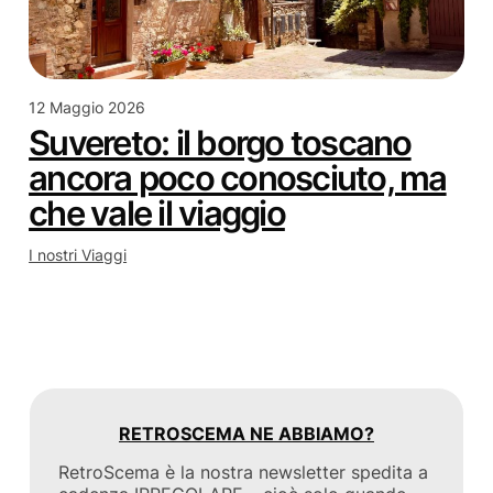
12 Maggio 2026
Suvereto: il borgo toscano
ancora poco conosciuto, ma
che vale il viaggio
I nostri Viaggi
RETROSCEMA NE ABBIAMO?
RetroScema è la nostra newsletter spedita a