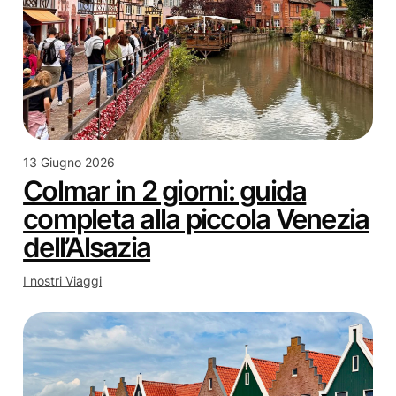
13 Giugno 2026
Colmar in 2 giorni: guida
completa alla piccola Venezia
dell’Alsazia
I nostri Viaggi