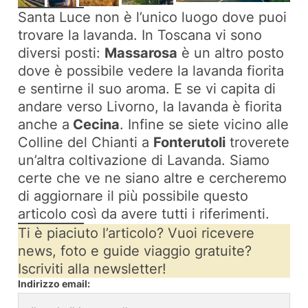
Santa Luce non è l’unico luogo dove puoi
trovare la lavanda. In Toscana vi sono
diversi posti:
Massarosa
è un altro posto
dove è possibile vedere la lavanda fiorita
e sentirne il suo aroma. E se vi capita di
andare verso Livorno, la lavanda è fiorita
anche a
Cecina
. Infine se siete vicino alle
Colline del Chianti a
Fonterutoli
troverete
un’altra coltivazione di Lavanda. Siamo
certe che ve ne siano altre e cercheremo
di aggiornare il più possibile questo
articolo così da avere tutti i riferimenti.
Ti è piaciuto l’articolo? Vuoi ricevere
news, foto e guide viaggio gratuite?
Iscriviti alla newsletter!
Indirizzo email: