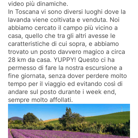
video più dinamiche.
In Toscana vi sono diversi luoghi dove la
lavanda viene coltivata e venduta. Noi
abbiamo cercato il campo più vicino a
casa, quello che tra gli altri avesse le
caratteristiche di cui sopra, e abbiamo
trovato un posto davvero magico a circa
28 km da casa. YUPPY! Questo ci ha
permesso di fare la nostra escursione a
fine giornata, senza dover perdere molto
tempo per il viaggio ed evitando così di
andare sul posto durante i week end,
sempre molto affollati.