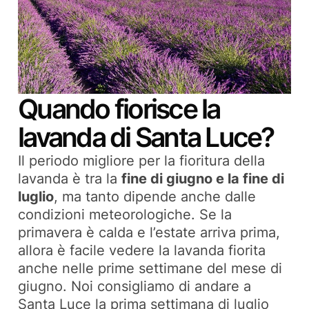
Quando fiorisce la
lavanda di Santa Luce?
Il periodo migliore per la fioritura della
lavanda è tra la
fine di giugno e la fine di
luglio
, ma tanto dipende anche dalle
condizioni meteorologiche. Se la
primavera è calda e l’estate arriva prima,
allora è facile vedere la lavanda fiorita
anche nelle prime settimane del mese di
giugno. Noi consigliamo di andare a
Santa Luce la prima settimana di luglio