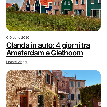
6 Giugno 2026
Olanda in auto: 4 giorni tra
Amsterdam e Giethoorn
I nostri Viaggi