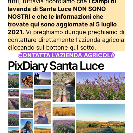
tutti, tuttavia ricordiamo che
i campi di
lavanda di Santa Luce NON SONO
NOSTRI e che le informazioni che
trovate qui sono aggiornate al 5 luglio
2021.
Vi preghiamo dunque preghiamo di
contattare direttamente l’azienda agricola
cliccando sul bottone qui sotto.
CONTATTA L’AZIENDA AGRICOLA
PixDiary Santa Luce