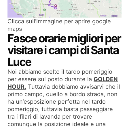
Clicca sull’immagine per aprire google
maps
Fasce orarie migliori per
visitare i campi di Santa
Luce
Noi abbiamo scelto il tardo pomeriggio
per essere sul posto durante la
GOLDEN
HOUR.
Tuttavia dobbiamo avvisarvi che il
primo campo, quello a bordo strada, non
ha un’esposizione perfetta nel tardo
pomeriggio, tuttavia basta passeggiare
tra i filari di lavanda per trovare
comunque la posizione ideale e una