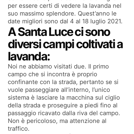
per essere certi di vedere la lavanda nel
suo massimo splendore. Quest’anno le
date migliori sono dal 4 al 18 luglio 2021.
A Santa Luce ci sono
diversi campi coltivati a
lavanda:
Noi ne abbiamo visitati due. Il primo
campo che si incontra è proprio
confinante con la strada, pertanto se si
vuole passeggiare all’interno, l’unico
sistema è lasciare la macchina sul ciglio
della strada e proseguire a piedi fino al
passaggio ricavato dalla riva del campo.
Non è pericoloso, ma attenzione al
traffico.