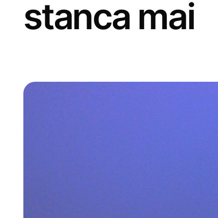
stanca mai