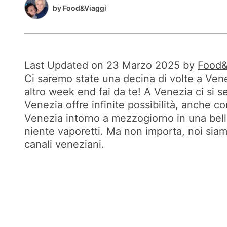
by
Food&Viaggi
Last Updated on 23 Marzo 2025 by
Food&
Ci saremo state una decina di volte a Vene
altro week end fai da te! A Venezia ci si 
Venezia offre infinite possibilità, anche c
Venezia intorno a mezzogiorno in una bella
niente vaporetti. Ma non importa, noi siam
canali veneziani.