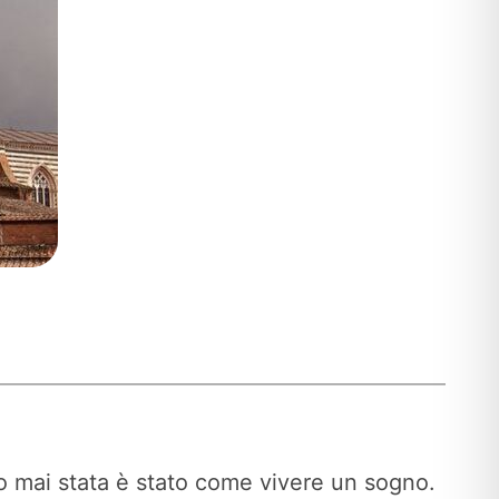
ro mai stata è stato come vivere un sogno.