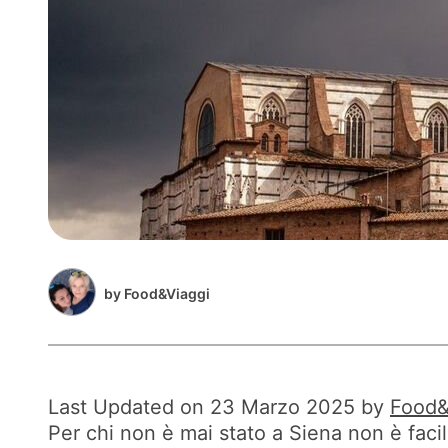
by
Food&Viaggi
Last Updated on 23 Marzo 2025 by
Food&
Per chi non è mai stato a Siena non è fac