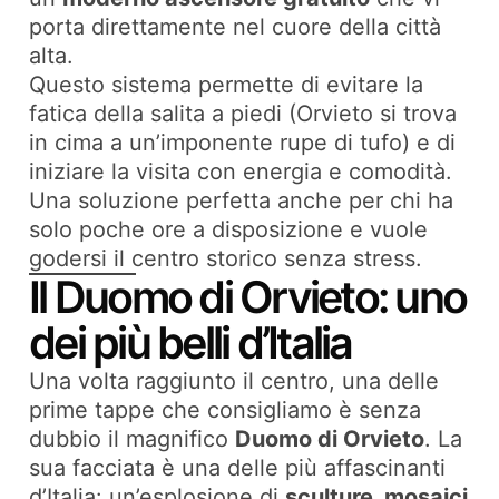
porta direttamente nel cuore della città
alta.
Questo sistema permette di evitare la
fatica della salita a piedi (Orvieto si trova
in cima a un’imponente rupe di tufo) e di
iniziare la visita con energia e comodità.
Una soluzione perfetta anche per chi ha
solo poche ore a disposizione e vuole
godersi il centro storico senza stress.
Il Duomo di Orvieto: uno
dei più belli d’Italia
Una volta raggiunto il centro, una delle
prime tappe che consigliamo è senza
dubbio il magnifico
Duomo di Orvieto
. La
sua facciata è una delle più affascinanti
d’Italia: un’esplosione di
sculture, mosaici