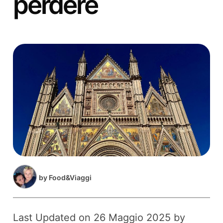
perdere
by
Food&Viaggi
Last Updated on 26 Maggio 2025 by