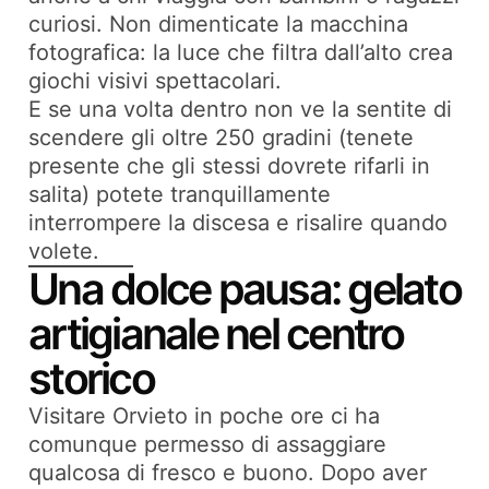
curiosi. Non dimenticate la macchina
fotografica: la luce che filtra dall’alto crea
giochi visivi spettacolari.
E se una volta dentro non ve la sentite di
scendere gli oltre 250 gradini (tenete
presente che gli stessi dovrete rifarli in
salita) potete tranquillamente
interrompere la discesa e risalire quando
volete.
Una dolce pausa: gelato
artigianale nel centro
storico
Visitare Orvieto in poche ore ci ha
comunque permesso di assaggiare
qualcosa di fresco e buono. Dopo aver