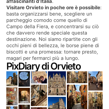
affascinanti d’Italia
.
Visitare Orvieto in poche ore è possibile
:
basta organizzarsi bene, scegliere un
parcheggio comodo come quello di
Campo della Fiera, e concentrarsi su ciò
che davvero rende speciale questa
destinazione. Noi siamo ripartite con gli
occhi pieni di bellezza, le borse piene di
biscotti e una promessa: tornare presto,
magari per fermarci più a lungo.
PixDiary di Orvieto