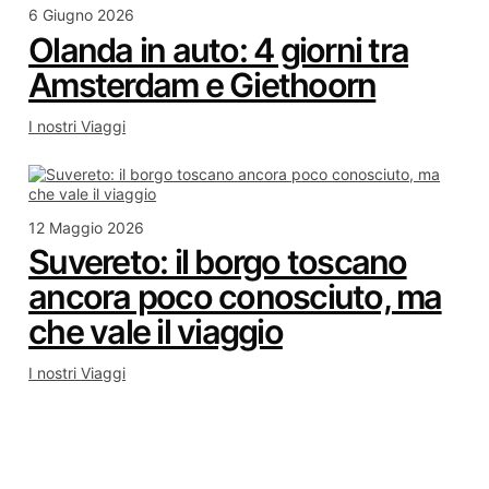
6 Giugno 2026
Olanda in auto: 4 giorni tra
Amsterdam e Giethoorn
I nostri Viaggi
12 Maggio 2026
Suvereto: il borgo toscano
ancora poco conosciuto, ma
che vale il viaggio
I nostri Viaggi