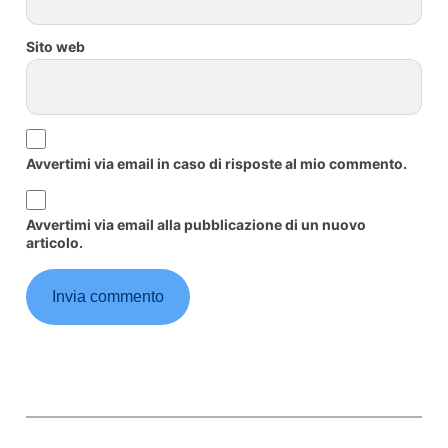
Sito web
Avvertimi via email in caso di risposte al mio commento.
Avvertimi via email alla pubblicazione di un nuovo
articolo.