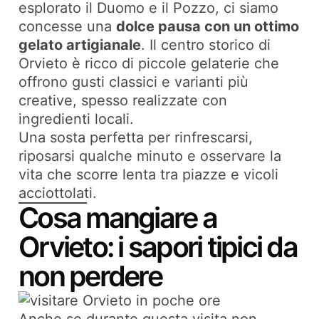
esplorato il Duomo e il Pozzo, ci siamo
concesse una
dolce pausa con un ottimo
gelato artigianale
. Il centro storico di
Orvieto è ricco di piccole gelaterie che
offrono gusti classici e varianti più
creative, spesso realizzate con
ingredienti locali.
Una sosta perfetta per rinfrescarsi,
riposarsi qualche minuto e osservare la
vita che scorre lenta tra piazze e vicoli
acciottolati.
Cosa mangiare a
Orvieto: i sapori tipici da
non perdere