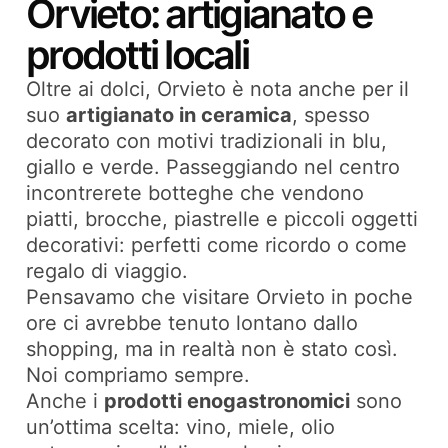
Orvieto: artigianato e
prodotti locali
Oltre ai dolci, Orvieto è nota anche per il
suo
artigianato in ceramica
, spesso
decorato con motivi tradizionali in blu,
giallo e verde. Passeggiando nel centro
incontrerete botteghe che vendono
piatti, brocche, piastrelle e piccoli oggetti
decorativi: perfetti come ricordo o come
regalo di viaggio.
Pensavamo che visitare Orvieto in poche
ore ci avrebbe tenuto lontano dallo
shopping, ma in realtà non è stato così.
Noi compriamo sempre.
Anche i
prodotti enogastronomici
sono
un’ottima scelta: vino, miele, olio