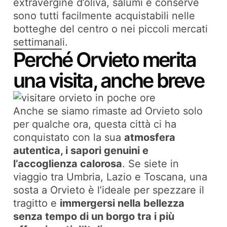
extravergine d’oliva, salumi e conserve
sono tutti facilmente acquistabili nelle
botteghe del centro o nei piccoli mercati
settimanali.
Perché Orvieto merita
una visita, anche breve
Anche se siamo rimaste ad Orvieto solo
per qualche ora, questa città ci ha
conquistato con la sua
atmosfera
autentica, i sapori genuini e
l’accoglienza calorosa
. Se siete in
viaggio tra Umbria, Lazio e Toscana, una
sosta a Orvieto è l’ideale per spezzare il
tragitto e
immergersi nella bellezza
senza tempo di un borgo tra i più