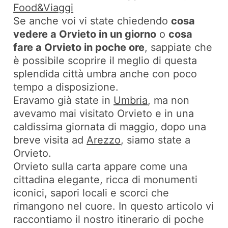
Food&Viaggi
Se anche voi vi state chiedendo
cosa
vedere a Orvieto in un giorno
o
cosa
fare a Orvieto in poche ore
, sappiate che
è possibile scoprire il meglio di questa
splendida città umbra anche con poco
tempo a disposizione.
Eravamo già state in
Umbria
, ma non
avevamo mai visitato Orvieto e in una
caldissima giornata di maggio, dopo una
breve visita ad
Arezzo
, siamo state a
Orvieto.
Orvieto sulla carta appare come una
cittadina elegante, ricca di monumenti
iconici, sapori locali e scorci che
rimangono nel cuore. In questo articolo vi
raccontiamo il nostro itinerario di poche