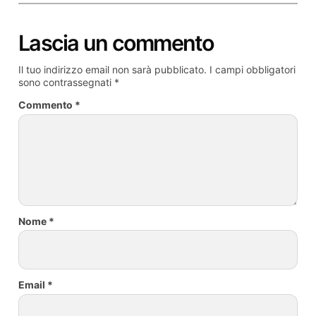
Lascia un commento
Il tuo indirizzo email non sarà pubblicato.
I campi obbligatori
sono contrassegnati
*
Commento
*
Nome
*
Email
*