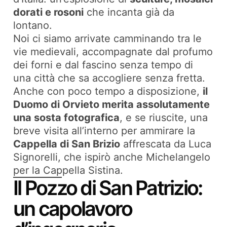
dorati e rosoni
che incanta già da
lontano.
Noi ci siamo arrivate camminando tra le
vie medievali, accompagnate dal profumo
dei forni e dal fascino senza tempo di
una città che sa accogliere senza fretta.
Anche con poco tempo a disposizione,
il
Duomo di Orvieto merita assolutamente
una sosta fotografica
, e se riuscite, una
breve visita all’interno per ammirare la
Cappella di San Brizio
affrescata da Luca
Signorelli, che ispirò anche Michelangelo
per la Cappella Sistina.
Il Pozzo di San Patrizio:
un capolavoro