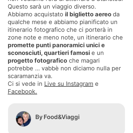
Questo sarà un viaggio diverso.
Abbiamo acquistato
il biglietto aereo
da
qualche mese e abbiamo pianificato un
itinerario fotografico che ci porterà in
zone note e meno note, un itinerario che
promette punti panoramici unici e
sconosciuti, quartieri famosi
e un
progetto fotografico
che magari
potrebbe … vabbè non diciamo nulla per
scaramanzia va.
Ci si vede in
Live su Instagram
e
Facebook.
By
Food&Viaggi