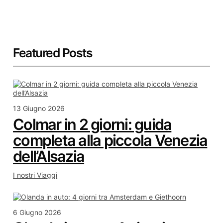
Featured Posts
13 Giugno 2026
Colmar in 2 giorni: guida
completa alla piccola Venezia
dell’Alsazia
I nostri Viaggi
6 Giugno 2026