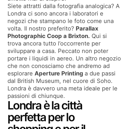
Siete attratti dalla fotografia analogica? A
Londra ci sono ancora i laboratori e
negozi che stampano le foto come una
volta. Il nostro preferito?
Parallax
Photographic Coop a Brixton.
Qui si
trova ancora tutto l’occorrente per
sviluppare a casa. Peccato non poter
portare i liquidi in aereo. Un altro negozio
che non conosciamo che andremo ad
esplorare
Aperture Printing
a due passi
dal British Museum, nel cuore di Soho.
Londra è davvero una meta ideale per le
passioni di chiunque.
Londra è la città
perfetta per lo