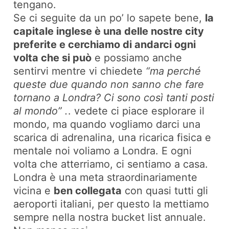
tengano.
Se ci seguite da un po’ lo sapete bene,
la
capitale inglese è una delle nostre city
preferite e cerchiamo di andarci ogni
volta che si può
e possiamo anche
sentirvi mentre vi chiedete
“ma perché
queste due quando non sanno che fare
tornano a Londra? Ci sono così tanti posti
al mondo” .
. vedete ci piace esplorare il
mondo, ma quando vogliamo darci una
scarica di adrenalina, una ricarica fisica e
mentale noi voliamo a Londra. E ogni
volta che atterriamo, ci sentiamo a casa.
Londra è una meta straordinariamente
vicina e
ben collegata
con quasi tutti gli
aeroporti italiani, per questo la mettiamo
sempre nella nostra bucket list annuale.