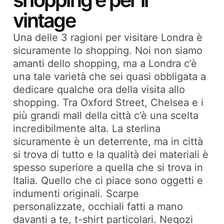
shopping e per il
vintage
Una delle 3 ragioni per visitare Londra è
sicuramente lo shopping. Noi non siamo
amanti dello shopping, ma a Londra c’è
una tale varietà che sei quasi obbligata a
dedicare qualche ora della visita allo
shopping. Tra Oxford Street, Chelsea e i
più grandi mall della città c’è una scelta
incredibilmente alta. La sterlina
sicuramente è un deterrente, ma in città
si trova di tutto e la qualità dei materiali è
spesso superiore a quella che si trova in
Italia. Quello che ci piace sono oggetti e
indumenti originali. Scarpe
personalizzate, occhiali fatti a mano
davanti a te, t-shirt particolari. Negozi