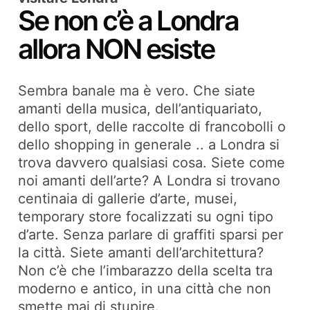
Se non c’è a Londra
allora NON esiste
Sembra banale ma è vero. Che siate
amanti della musica, dell’antiquariato,
dello sport, delle raccolte di francobolli o
dello shopping in generale .. a Londra si
trova davvero qualsiasi cosa. Siete come
noi amanti dell’arte? A Londra si trovano
centinaia di gallerie d’arte, musei,
temporary store focalizzati su ogni tipo
d’arte. Senza parlare di graffiti sparsi per
la città. Siete amanti dell’architettura?
Non c’è che l’imbarazzo della scelta tra
moderno e antico, in una città che non
smette mai di stupire.