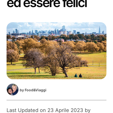
ed essere felici
by
Food&Viaggi
Last Updated on 23 Aprile 2023 by