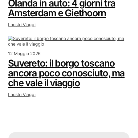
Olanda in auto: 4 giorni tra
Amsterdam e Giethoorn
I nostri Viaggi
12 Maggio 2026
Suvereto: il borgo toscano
ancora poco conosciuto, ma
che vale il viaggio
I nostri Viaggi