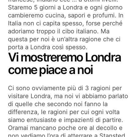
Staremo 5 giorni a Londra e ogni giorno
cambieremo cucina, sapori e profumi. In
Italia non ci capita spesso, forse perché
adoriamo troppo il cibo italiano. Ma
questa per noi è un’altra ragione che ci
porta a Londra così spesso.
Vi mostreremo Londra
come piace a noi
Ci sono ovviamente più di 3 ragioni per
visitare Londra, ma noi vi abbiamo parlato
di quelle che secondo noi fanno la
differenza, le ragioni per cui ogni volta
siamo entusiaste e impazienti di partire.
Oramai mancano poche ore al decollo e
non vediamo l’ora di atterrare a Stansted.