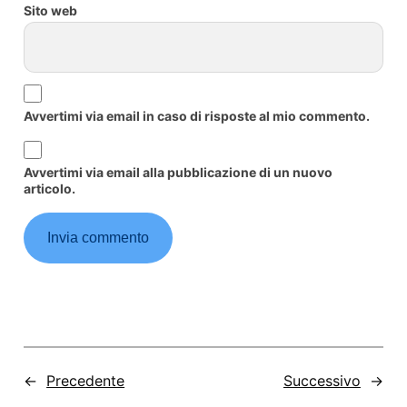
Sito web
Avvertimi via email in caso di risposte al mio commento.
Avvertimi via email alla pubblicazione di un nuovo
articolo.
←
Precedente
Successivo
→