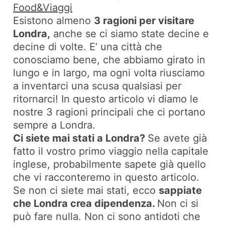
Food&Viaggi
Esistono almeno
3 ragioni per visitare
Londra,
anche se ci siamo state decine e
decine di volte. E’ una città che
conosciamo bene, che abbiamo girato in
lungo e in largo, ma ogni volta riusciamo
a inventarci una scusa qualsiasi per
ritornarci! In questo articolo vi diamo le
nostre 3 ragioni principali che ci portano
sempre a Londra.
Ci siete mai stati a Londra?
Se avete già
fatto il vostro primo viaggio nella capitale
inglese, probabilmente sapete già quello
che vi racconteremo in questo articolo.
Se non ci siete mai stati, ecco
sappiate
che Londra crea dipendenza.
Non ci si
può fare nulla. Non ci sono antidoti che