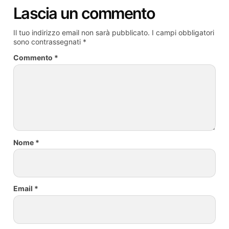
Lascia un commento
Il tuo indirizzo email non sarà pubblicato.
I campi obbligatori
sono contrassegnati
*
Commento
*
Nome
*
Email
*