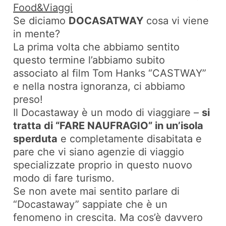
Food&Viaggi
Se diciamo
DOCASATWAY
cosa vi viene
in mente?
La prima volta che abbiamo sentito
questo termine l’abbiamo subito
associato al film Tom Hanks “CASTWAY”
e nella nostra ignoranza, ci abbiamo
preso!
Il Docastaway è un modo di viaggiare –
si
tratta di “FARE NAUFRAGIO” in un’isola
sperduta
e completamente disabitata e
pare che vi siano agenzie di viaggio
specializzate proprio in questo nuovo
modo di fare turismo.
Se non avete mai sentito parlare di
“Docastaway” sappiate che è un
fenomeno in crescita. Ma cos’è davvero