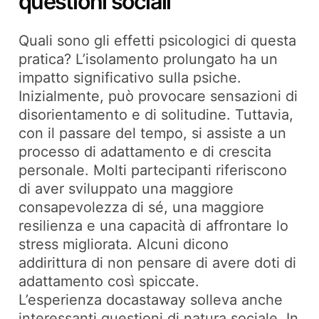
questioni sociali
Quali sono gli effetti psicologici di questa
pratica? L’isolamento prolungato ha un
impatto significativo sulla psiche.
Inizialmente, può provocare sensazioni di
disorientamento e di solitudine. Tuttavia,
con il passare del tempo, si assiste a un
processo di adattamento e di crescita
personale. Molti partecipanti riferiscono
di aver sviluppato una maggiore
consapevolezza di sé, una maggiore
resilienza e una capacità di affrontare lo
stress migliorata. Alcuni dicono
addirittura di non pensare di avere doti di
adattamento così spiccate.
L’esperienza docastaway solleva anche
interessanti questioni di natura sociale. In