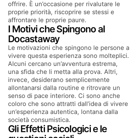
offrire. È un’occasione per rivalutare le
proprie priorità, riscoprire se stessi e
affrontare le proprie paure.
I Motivi che Spingono al
Docastaway
Le motivazioni che spingono le persone a
vivere questa esperienza sono molteplici.
Alcuni cercano un’avventura estrema,
una sfida che li metta alla prova. Altri,
invece, desiderano semplicemente
allontanarsi dalla routine e ritrovare un
senso di pace interiore. Ci sono anche
coloro che sono attratti dall’idea di vivere
un’esperienza autentica, lontana dalla
società consumistica.
Gli Effetti Psicologici e le