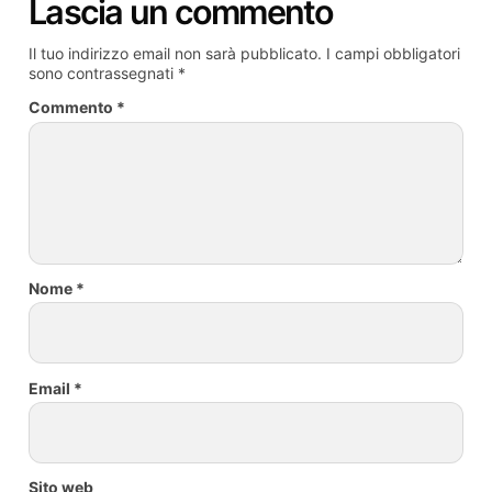
Lascia un commento
Il tuo indirizzo email non sarà pubblicato.
I campi obbligatori
sono contrassegnati
*
Commento
*
Nome
*
Email
*
Sito web