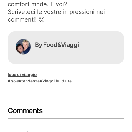
comfort mode. E voi?
Scriveteci le vostre impressioni nei
commenti! 🙂
By
Food&Viaggi
Idee di viaggio
isole
tendenze
Viaggi fai da te
Comments