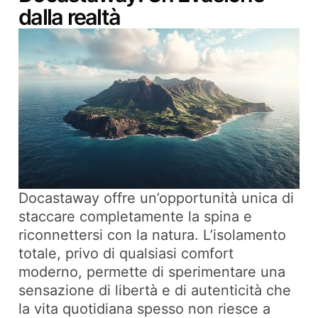
dalla realtà
Docastaway offre un’opportunità unica di
staccare completamente la spina e
riconnettersi con la natura. L’isolamento
totale, privo di qualsiasi comfort
moderno, permette di sperimentare una
sensazione di libertà e di autenticità che
la vita quotidiana spesso non riesce a