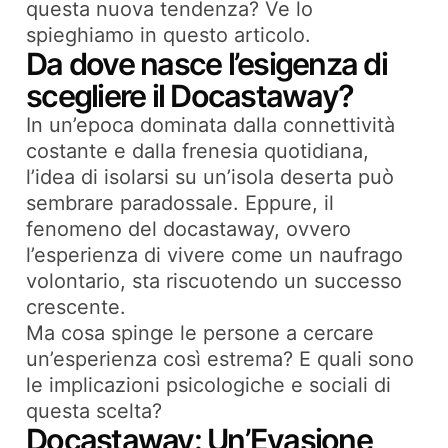
questa nuova tendenza? Ve lo
spieghiamo in questo articolo.
Da dove nasce l’esigenza di
scegliere il Docastaway?
In un’epoca dominata dalla connettività
costante e dalla frenesia quotidiana,
l’idea di isolarsi su un’isola deserta può
sembrare paradossale. Eppure, il
fenomeno del docastaway, ovvero
l’esperienza di vivere come un naufrago
volontario, sta riscuotendo un successo
crescente.
Ma cosa spinge le persone a cercare
un’esperienza così estrema? E quali sono
le implicazioni psicologiche e sociali di
questa scelta?
Docastaway: Un’Evasione