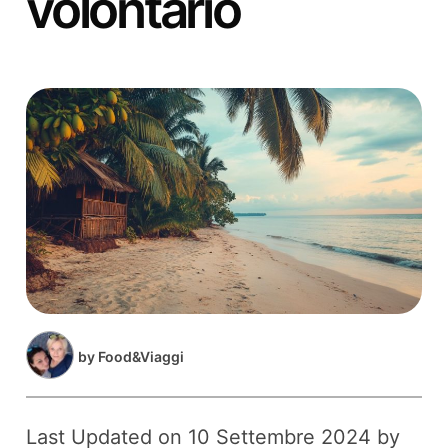
volontario
by
Food&Viaggi
Last Updated on 10 Settembre 2024 by