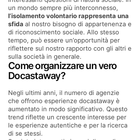
un mondo sempre più interconnesso,
l’isolamento volontario rappresenta una
sfida
al nostro bisogno di appartenenza e
di riconoscimento sociale. Allo stesso
tempo, può essere un’opportunità per
riflettere sul nostro rapporto con gli altri e
sulla società in generale.
Come organizzare un vero
Docastaway?
Negli ultimi anni, il numero di agenzie
che offrono esperienze docastaway è
aumentato in modo significativo. Questo
trend riflette un crescente interesse per
le esperienze autentiche e per la ricerca
di se stessi.