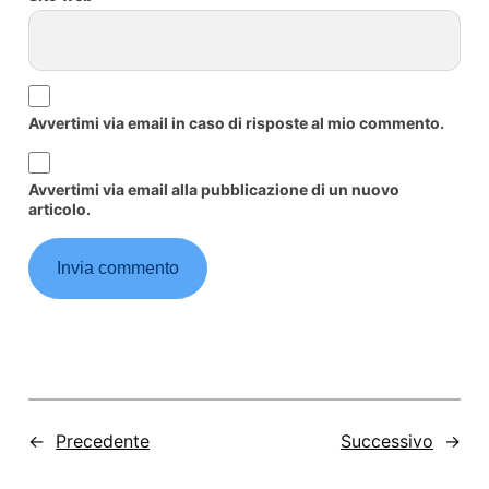
Avvertimi via email in caso di risposte al mio commento.
Avvertimi via email alla pubblicazione di un nuovo
articolo.
←
Precedente
Successivo
→