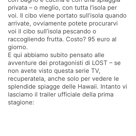
privata – o meglio, con tutta l’isola per
voi. Il cibo viene portato sull’isola quando
arrivate, ovviamente potete procurarvi
voi il cibo sull’isola pescando o
raccogliendo frutta. Costo? 95 euro al
giorno.
E qui abbiamo subito pensato alle
avventure dei protagonisti di LOST – se
non avete visto questa serie TV,
recuperatela, anche solo per vedere le
splendide spiagge delle Hawaii. Intanto vi
lasciamo il trailer ufficiale della prima
stagione: