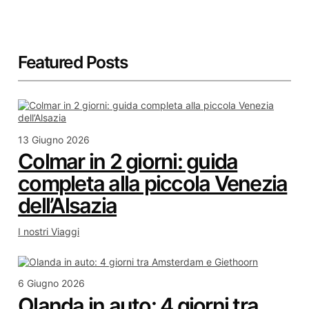
Featured Posts
13 Giugno 2026
Colmar in 2 giorni: guida
completa alla piccola Venezia
dell’Alsazia
I nostri Viaggi
6 Giugno 2026
Olanda in auto: 4 giorni tra