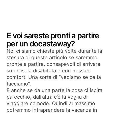
E voi sareste pronti a partire
per un docastaway?
Noi ci siamo chieste più volte durante la
stesura di questo articolo se saremmo
pronte a partire, consapevoli di arrivare
su un’isola disabitata e con nessun
comfort. Una sorta di “vediamo se ce la
facciamo”.
E anche se da una parte la cosa ci ispira
parecchio, dall’altra c’è la voglia di
viaggiare comode. Quindi al massimo
potremmo intraprendere la vacanza in