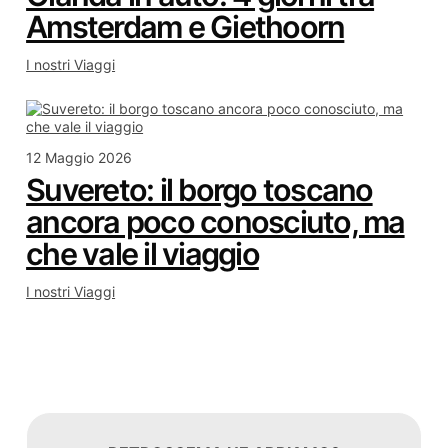
Amsterdam e Giethoorn
I nostri Viaggi
12 Maggio 2026
Suvereto: il borgo toscano
ancora poco conosciuto, ma
che vale il viaggio
I nostri Viaggi