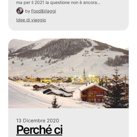
ma per il 2021 la questione non è ancora…
by
Food&Viaggi
Idee di viaggio
13 Dicembre 2020
Perché ci