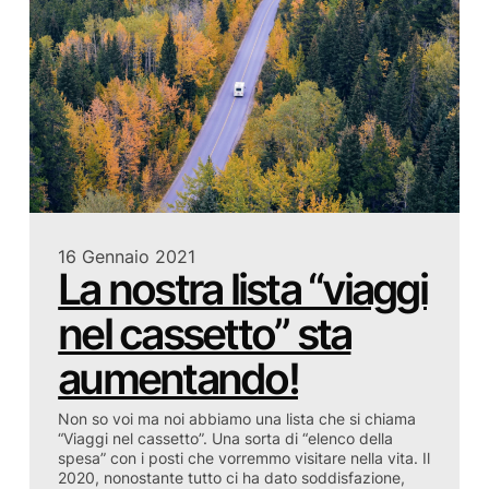
16 Gennaio 2021
La nostra lista “viaggi
nel cassetto” sta
aumentando!
Non so voi ma noi abbiamo una lista che si chiama
“Viaggi nel cassetto”. Una sorta di “elenco della
spesa” con i posti che vorremmo visitare nella vita. Il
2020, nonostante tutto ci ha dato soddisfazione,