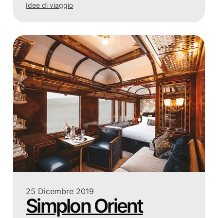
Idee di viaggio
25 Dicembre 2019
Simplon Orient