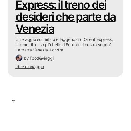
Express: il treno dei
desideri che parte da
Venezia
Un viaggio sul mitico e leggendario Orient Express,
il treno di lusso più bello d’Europa. Il nostro sogno?
La tratta Venezia-Londra.
by
Food&Viaggi
Idee di viaggio
←