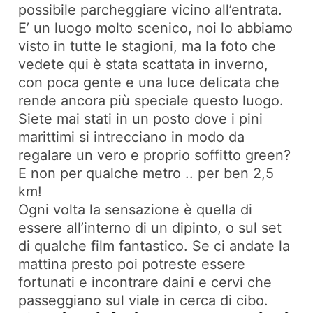
possibile parcheggiare vicino all’entrata.
E’ un luogo molto scenico, noi lo abbiamo
visto in tutte le stagioni, ma la foto che
vedete qui è stata scattata in inverno,
con poca gente e una luce delicata che
rende ancora più speciale questo luogo.
Siete mai stati in un posto dove i pini
marittimi si intrecciano in modo da
regalare un vero e proprio soffitto green?
E non per qualche metro .. per ben 2,5
km!
Ogni volta la sensazione è quella di
essere all’interno di un dipinto, o sul set
di qualche film fantastico. Se ci andate la
mattina presto poi potreste essere
fortunati e incontrare daini e cervi che
passeggiano sul viale in cerca di cibo.