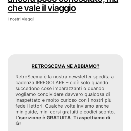
che vale il viaggio
I nostri Viaggi
RETROSCEMA NE ABBIAMO?
RetroScema è la nostra newsletter spedita a
cadenza IRREGOLARE – cioè solo quando
succedono cose imbarazzanti o quando
vogliamo condividere davvero qualcosa di
inaspettato e molto curioso con i nostri più
fedeli lettori. Qualche volta inviamo anche
miniguide, mini corsi gratuiti e codici sconto.
L’iscrizione è GRATUITA
.
Ti aspettiamo di
là!