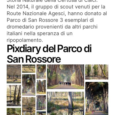
Storia Naturale della Certosa di Calci.
Nel 2014, il gruppo di scout venuti per la
Route Nazionale Agesci, hanno donato al
Parco di San Rossore 3 esemplari di
dromedario provenienti da altri parchi
italiani nella speranza di un
ripopolamento.
Pixdiary del Parco di
San Rossore