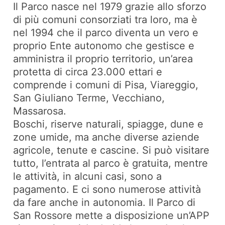
Il Parco nasce nel 1979 grazie allo sforzo
di più comuni consorziati tra loro, ma è
nel 1994 che il parco diventa un vero e
proprio Ente autonomo che gestisce e
amministra il proprio territorio, un’area
protetta di circa 23.000 ettari e
comprende i comuni di Pisa, Viareggio,
San Giuliano Terme, Vecchiano,
Massarosa.
Boschi, riserve naturali, spiagge, dune e
zone umide, ma anche diverse aziende
agricole, tenute e cascine. Si può visitare
tutto, l’entrata al parco è gratuita, mentre
le attività, in alcuni casi, sono a
pagamento. E ci sono numerose attività
da fare anche in autonomia. Il Parco di
San Rossore mette a disposizione un’APP