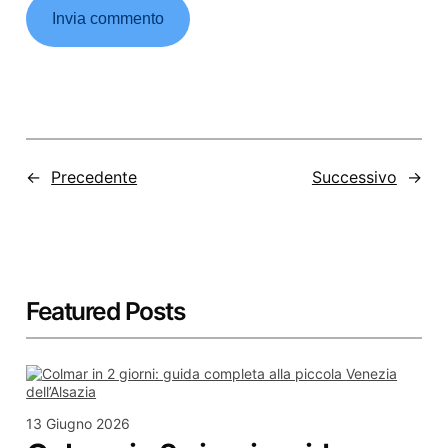
←
Precedente
Successivo
→
Featured Posts
13 Giugno 2026