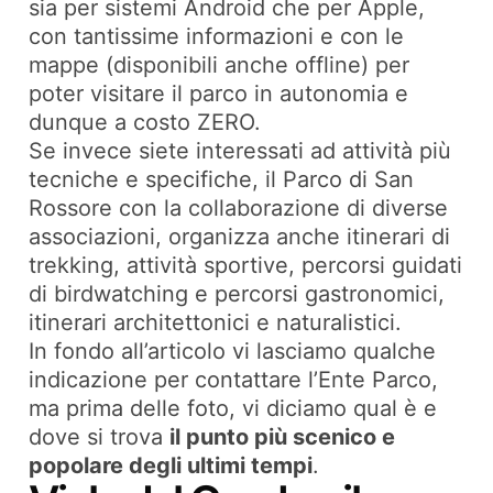
sia per sistemi Android che per Apple,
con tantissime informazioni e con le
mappe (disponibili anche offline) per
poter visitare il parco in autonomia e
dunque a costo ZERO.
Se invece siete interessati ad attività più
tecniche e specifiche, il Parco di San
Rossore con la collaborazione di diverse
associazioni, organizza anche itinerari di
trekking, attività sportive, percorsi guidati
di birdwatching e percorsi gastronomici,
itinerari architettonici e naturalistici.
In fondo all’articolo vi lasciamo qualche
indicazione per contattare l’Ente Parco,
ma prima delle foto, vi diciamo qual è e
dove si trova
il punto più scenico e
popolare degli ultimi tempi
.