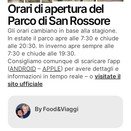
Orari di apertura del
Parco di San Rossore
Gli orari cambiano in base alla stagione.
In estate il parco apre alle 7:30 e chiude
alle 20:30. In inverno apre sempre alle
7:30 e chiude alle 19:30.
Consigliamo comunque di scaricare l’app
(
ANDROID
–
APPLE
) per avere dettagli e
informazioni in tempo reale – o
visitate il
sito ufficiale
By
Food&Viaggi