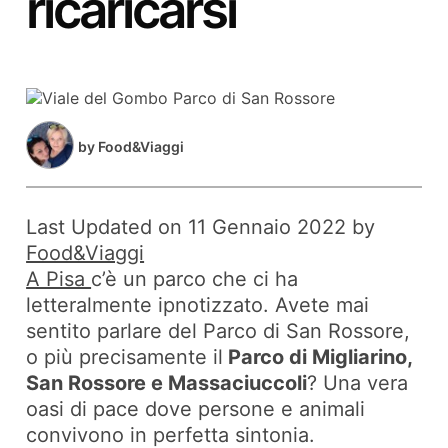
ricaricarsi
by
Food&Viaggi
Last Updated on 11 Gennaio 2022 by
Food&Viaggi
A Pisa
c’è un parco che ci ha
letteralmente ipnotizzato. Avete mai
sentito parlare del Parco di San Rossore,
o più precisamente il
Parco di Migliarino,
San Rossore e Massaciuccoli
? Una vera
oasi di pace dove persone e animali
convivono in perfetta sintonia.