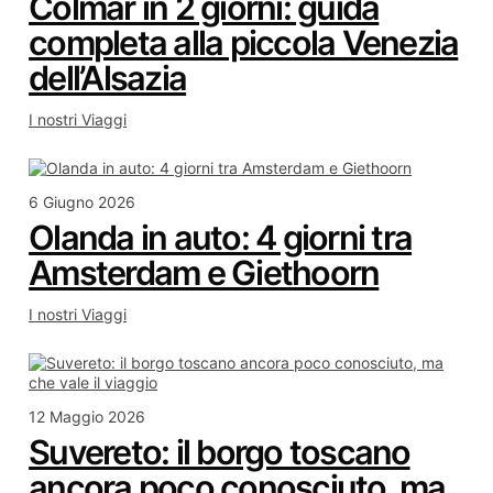
Colmar in 2 giorni: guida
completa alla piccola Venezia
dell’Alsazia
I nostri Viaggi
6 Giugno 2026
Olanda in auto: 4 giorni tra
Amsterdam e Giethoorn
I nostri Viaggi
12 Maggio 2026
Suvereto: il borgo toscano
ancora poco conosciuto, ma