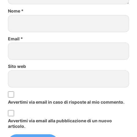
Nome
*
Email
*
Sito web
Avvertimi via email in caso di risposte al mio commento.
Avvertimi via email alla pubblicazione di un nuovo
articolo.