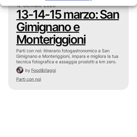
12 Gennaio 2020
13-14-15 marzo: San
Gimignano e
Monteriggioni
Parti con noi: itinerario fotogastronomico a San
Gimignano e Monteriggioni, impara e migliora la tua
tecnica fotografica e assaggia prodotti a km zero.
by
Food&Viaggi
Parti con noi