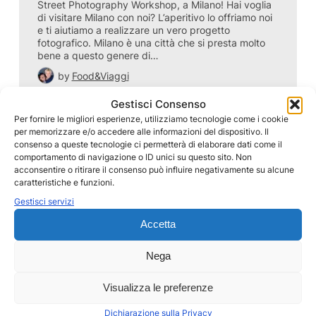
Street Photography Workshop, a Milano! Hai voglia
di visitare Milano con noi? L’aperitivo lo offriamo noi
e ti aiutiamo a realizzare un vero progetto
fotografico. Milano è una città che si presta molto
bene a questo genere di…
by
Food&Viaggi
Parti con noi
Gestisci Consenso
Per fornire le migliori esperienze, utilizziamo tecnologie come i cookie
per memorizzare e/o accedere alle informazioni del dispositivo. Il
consenso a queste tecnologie ci permetterà di elaborare dati come il
comportamento di navigazione o ID unici su questo sito. Non
acconsentire o ritirare il consenso può influire negativamente su alcune
caratteristiche e funzioni.
Gestisci servizi
Accetta
Nega
Visualizza le preferenze
Dichiarazione sulla Privacy