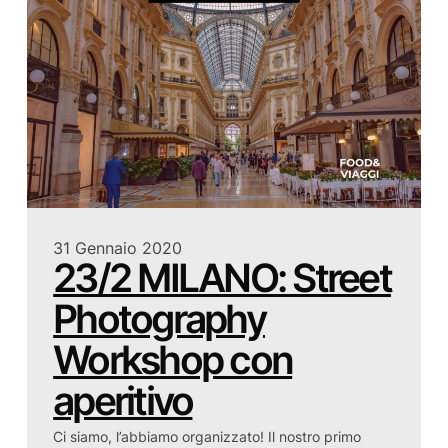
31 Gennaio 2020
23/2 MILANO: Street
Photography
Workshop con
aperitivo
Ci siamo, l’abbiamo organizzato! Il nostro primo