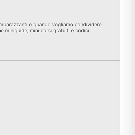
imbarazzanti o quando vogliamo condividere
e miniguide, mini corsi gratuiti e codici