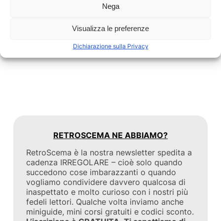
Nega
TALK
Visualizza le preferenze
Dichiarazione sulla Privacy
RETROSCEMA NE ABBIAMO?
RetroScema è la nostra newsletter spedita a
cadenza IRREGOLARE – cioè solo quando
succedono cose imbarazzanti o quando
vogliamo condividere davvero qualcosa di
inaspettato e molto curioso con i nostri più
fedeli lettori. Qualche volta inviamo anche
miniguide, mini corsi gratuiti e codici sconto.