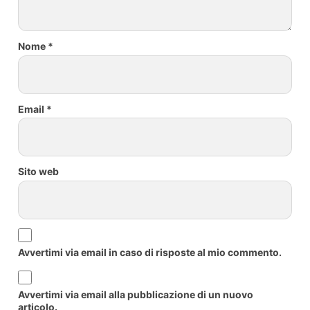
Nome
*
Email
*
Sito web
Avvertimi via email in caso di risposte al mio commento.
Avvertimi via email alla pubblicazione di un nuovo
articolo.