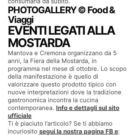
consumarla da subito.
PHOTOGALLERY © Food &
Viaggi
EVENTI LEGATI ALLA
MOSTARDA
Mantova e Cremona organizzano da 5
anni, la Fiera della Mostarda, in
programma nel mese di ottobre. Lo scopo
della manifestazione è quello di
valorizzare questo prodotto tipico con
nuove interpretazioni dove la tradizione
gastronomica incontra la cucina
contemporanea.
Info e dettagli sul sito
ufficiale
Ti è piaciuto l’articolo? Se ti abbiamo
incuriosito
segui la nostra pagina FB e
: