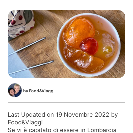
by
Food&Viaggi
Last Updated on 19 Novembre 2022 by
Food&Viaggi
Se vi è capitato di essere in Lombardia