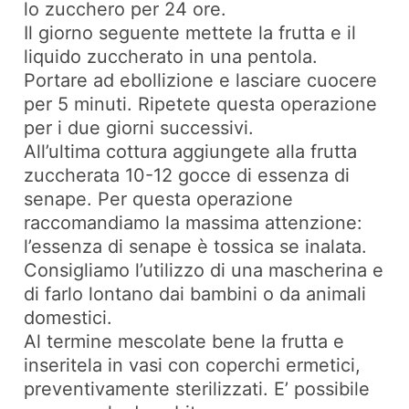
lo zucchero per 24 ore.
Il giorno seguente mettete la frutta e il
liquido zuccherato in una pentola.
Portare ad ebollizione e lasciare cuocere
per 5 minuti. Ripetete questa operazione
per i due giorni successivi.
All’ultima cottura aggiungete alla frutta
zuccherata 10-12 gocce di essenza di
senape. Per questa operazione
raccomandiamo la massima attenzione:
l’essenza di senape è tossica se inalata.
Consigliamo l’utilizzo di una mascherina e
di farlo lontano dai bambini o da animali
domestici.
Al termine mescolate bene la frutta e
inseritela in vasi con coperchi ermetici,
preventivamente sterilizzati. E’ possibile