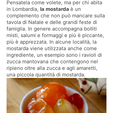
Pensatela come volete, ma per chi abita
in Lombardia,
la mostarda
è un
complemento che non può mancare sulla
tavola di Natale e delle grandi feste di
famiglia. In genere accompagna bolliti
misti, salumi e formaggi e più è piccante,
più è apprezzata. In alcune località, la
mostarda viene utilizzata anche come
ingrediente, un esempio sono i ravioli di
zucca mantovana che contengono nel
ripieno oltre alla zucca e agli amaretti,
una piccola quantità di mostarda.