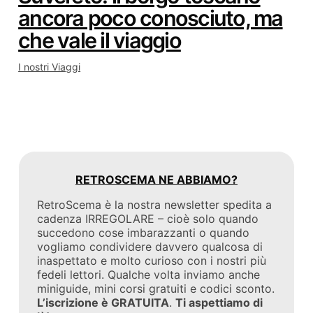
ancora poco conosciuto, ma
che vale il viaggio
I nostri Viaggi
RETROSCEMA NE ABBIAMO?
RetroScema è la nostra newsletter spedita a
cadenza IRREGOLARE – cioè solo quando
succedono cose imbarazzanti o quando
vogliamo condividere davvero qualcosa di
inaspettato e molto curioso con i nostri più
fedeli lettori. Qualche volta inviamo anche
miniguide, mini corsi gratuiti e codici sconto.
L’iscrizione è GRATUITA
.
Ti aspettiamo di