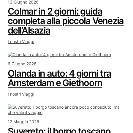
13 Giugno 2026
Colmar in 2 giorni: guida
completa alla piccola Venezia
dell’Alsazia
I nostri Viaggi
6 Giugno 2026
Olanda in auto: 4 giorni tra
Amsterdam e Giethoorn
I nostri Viaggi
12 Maggio 2026
Suvereto: il borgo toscano