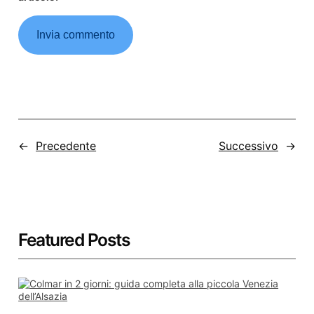
←
Precedente
Successivo
→
Featured Posts