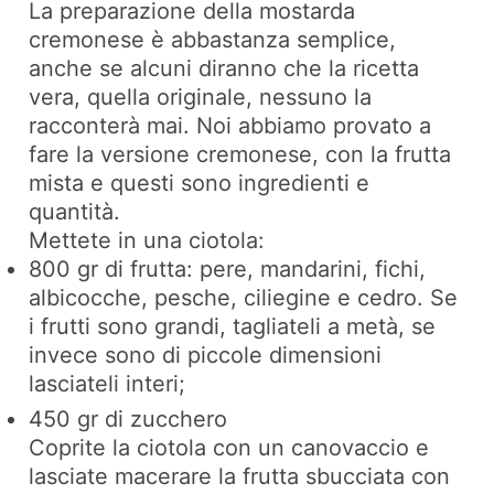
La preparazione della mostarda
cremonese è abbastanza semplice,
anche se alcuni diranno che la ricetta
vera, quella originale, nessuno la
racconterà mai. Noi abbiamo provato a
fare la versione cremonese, con la frutta
mista e questi sono ingredienti e
quantità.
Mettete in una ciotola:
800 gr di frutta: pere, mandarini, fichi,
albicocche, pesche, ciliegine e cedro. Se
i frutti sono grandi, tagliateli a metà, se
invece sono di piccole dimensioni
lasciateli interi;
450 gr di zucchero
Coprite la ciotola con un canovaccio e
lasciate macerare la frutta sbucciata con